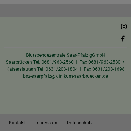
Blutspendezentrale Saar-Pfalz gGmbH
Saarbrücken Tel. 0681/963-2560 | Fax 0681/963-2580 •
Kaiserslautern Tel. 0631/203-1804 | Fax 0631/203-1698
bsz-saarpfalz
klinikum-saarbruecken.de
Kontakt
Impressum
Datenschutz