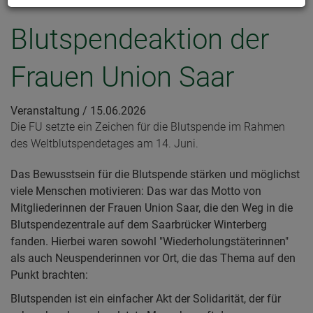
Blutspendeaktion der
Frauen Union Saar
Veranstaltung /
15.06.2026
Die FU setzte ein Zeichen für die Blutspende im Rahmen
des Weltblutspendetages am 14. Juni.
Das Bewusstsein für die Blutspende stärken und möglichst
viele Menschen motivieren: Das war das Motto von
Mitgliederinnen der Frauen Union Saar, die den Weg in die
Blutspendezentrale auf dem Saarbrücker Winterberg
fanden. Hierbei waren sowohl "Wiederholungstäterinnen"
als auch Neuspenderinnen vor Ort, die das Thema auf den
Punkt brachten:
Blutspenden ist ein einfacher Akt der Solidarität, der für